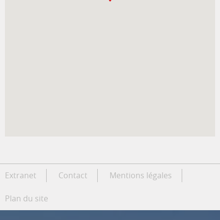
Extranet
Contact
Mentions légales
Plan du site