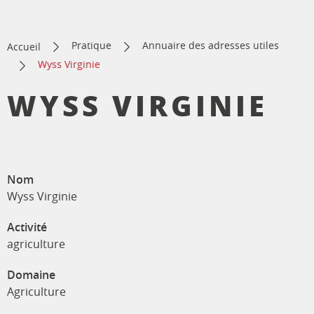
Pratique
Annuaire des adresses utiles
Accueil
Wyss Virginie
WYSS VIRGINIE
Nom
Wyss Virginie
Activité
agriculture
Domaine
Agriculture