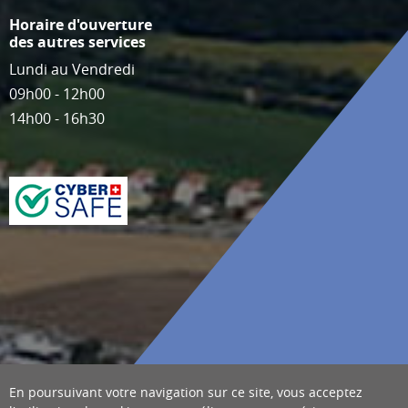
Horaire d'ouverture
des autres services
Lundi au Vendredi
09h00 - 12h00
14h00 - 16h30
En poursuivant votre navigation sur ce site, vous acceptez