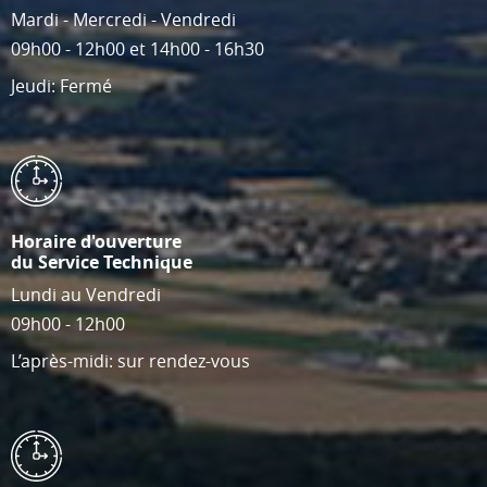
Mardi - Mercredi - Vendredi
09h00 - 12h00 et 14h00 - 16h30
Jeudi: Fermé
Horaire d'ouverture
du Service Technique
Lundi au Vendredi
09h00 - 12h00
L’après-midi: sur rendez-vous