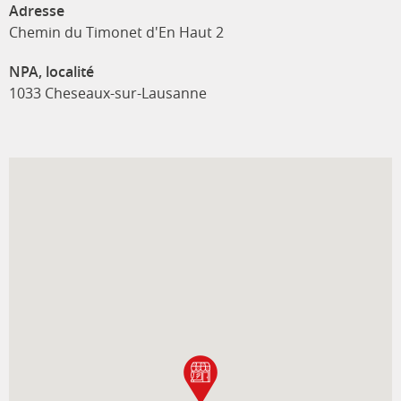
Adresse
Chemin du Timonet d'En Haut 2
NPA, localité
1033 Cheseaux-sur-Lausanne