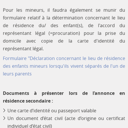
Pour les mineurs, il faudra également se munir du
formulaire relatif à la détermination concernant le lieu
de résidence du/ des enfant(s), de l'accord du
représentant légal (=procuration) pour la prise du
domicile avec copie de la carte d'identité du
représentant légal.
Formulaire "Déclaration concernant le lieu de résidence
des enfants mineurs lorsqu'ils vivent séparés de l'un de
leurs parents
Documents à présenter lors de l’annonce en
résidence secondaire :
Une carte d’identité ou passeport valable
Un document d’état civil (acte d’origine ou certificat
individuel d’état civil)