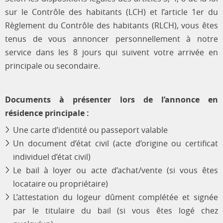
sur le Contrôle des habitants (LCH) et l’article 1er du
Règlement du Contrôle des habitants (RLCH), vous êtes
tenus de vous annoncer personnellement à notre
service dans les 8 jours qui suivent votre arrivée en
principale ou secondaire.
Documents à présenter lors de l’annonce en
résidence principale :
Une carte d’identité ou passeport valable
Un document d’état civil (acte d’origine ou certificat
individuel d’état civil)
Le bail à loyer ou acte d’achat/vente (si vous êtes
locataire ou propriétaire)
L’attestation du logeur dûment complétée et signée
par le titulaire du bail (si vous êtes logé chez