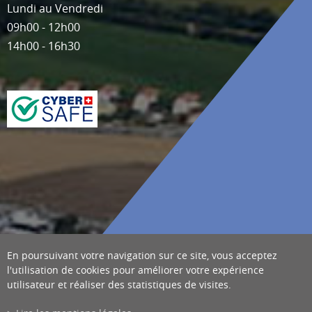
Lundi au Vendredi
09h00 - 12h00
14h00 - 16h30
En poursuivant votre navigation sur ce site, vous acceptez
l'utilisation de cookies pour améliorer votre expérience
utilisateur et réaliser des statistiques de visites.