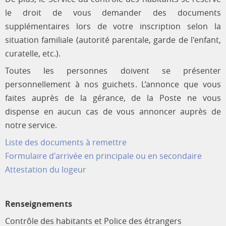
le droit de vous demander des documents
supplémentaires lors de votre inscription selon la
situation familiale (autorité parentale, garde de l'enfant,
curatelle, etc.).
Toutes les personnes doivent se présenter
personnellement à nos guichets. L’annonce que vous
faites auprès de la gérance, de la Poste ne vous
dispense en aucun cas de vous annoncer auprès de
notre service.
Liste des documents à remettre
Formulaire d'arrivée en principale ou en secondaire
Attestation du logeur
Renseignements
Contrôle des habitants et Police des étrangers