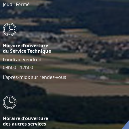
Jeudi: Fermé
Horaire d'ouverture
du Service Technique
Lundi au Vendredi
09h00 - 12h00
L’après-midi: sur rendez-vous
Horaire d'ouverture
des autres services