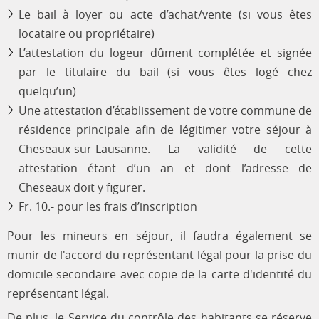
Le bail à loyer ou acte d’achat/vente (si vous êtes
locataire ou propriétaire)
L’attestation du logeur dûment complétée et signée
par le titulaire du bail (si vous êtes logé chez
quelqu’un)
Une attestation d’établissement de votre commune de
résidence principale afin de légitimer votre séjour à
Cheseaux-sur-Lausanne. La validité de cette
attestation étant d’un an et dont l’adresse de
Cheseaux doit y figurer.
Fr. 10.- pour les frais d’inscription
Pour les mineurs en séjour, il faudra également se
munir de l'accord du représentant légal pour la prise du
domicile secondaire avec copie de la carte d'identité du
représentant légal.
De plus, le Service du contrôle des habitants se réserve