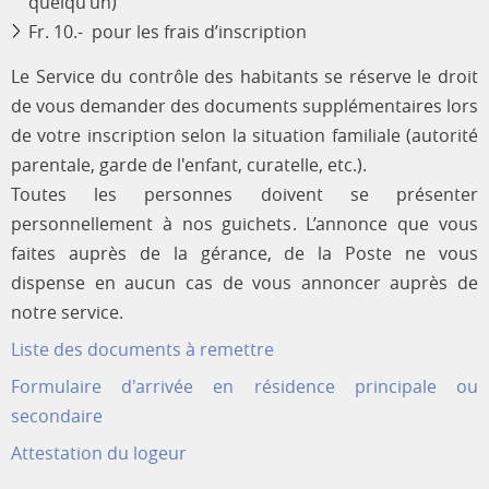
quelqu’un)
Fr. 10.- pour les frais d’inscription
Le Service du contrôle des habitants se réserve le droit
de vous demander des documents supplémentaires lors
de votre inscription selon la situation familiale (autorité
parentale, garde de l'enfant, curatelle, etc.).
Toutes les personnes doivent se présenter
personnellement à nos guichets. L’annonce que vous
faites auprès de la gérance, de la Poste ne vous
dispense en aucun cas de vous annoncer auprès de
notre service.
Liste des documents à remettre
Formulaire d'arrivée en résidence principale ou
secondaire
Attestation du logeur